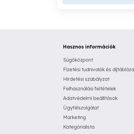
Hasznos információk
Súgóközpont
Fizetési tudnivalók és díjtábláza
Hirdetési szabályzat
Felhasználási feltételek
Adatvédelmi beállítások
Ügyfélszolgálat
Marketing
Kategórialista