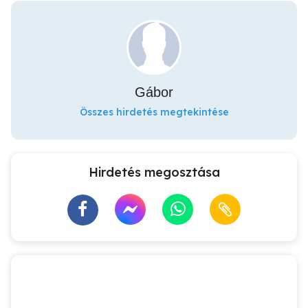
Gábor
Összes hirdetés megtekintése
Hirdetés megosztása