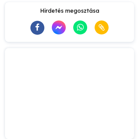
Hirdetés megosztása