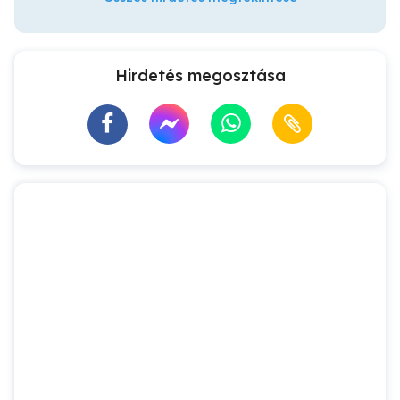
Hirdetés megosztása