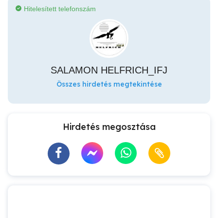
Hitelesített telefonszám
SALAMON HELFRICH_IFJ
Összes hirdetés megtekintése
Hirdetés megosztása