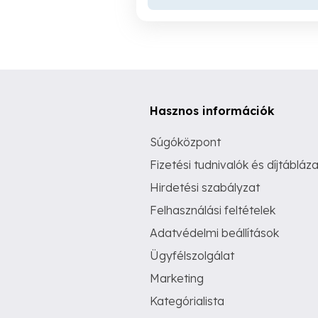
Hasznos információk
Súgóközpont
Fizetési tudnivalók és díjtábláza
Hirdetési szabályzat
Felhasználási feltételek
Adatvédelmi beállítások
Ügyfélszolgálat
Marketing
Kategórialista