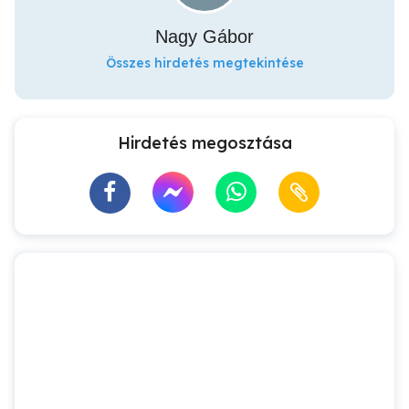
Nagy Gábor
Összes hirdetés megtekintése
Hirdetés megosztása