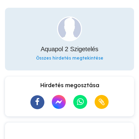
Aquapol 2 Szigetelés
Összes hirdetés megtekintése
Hirdetés megosztása