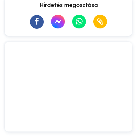
Hirdetés megosztása