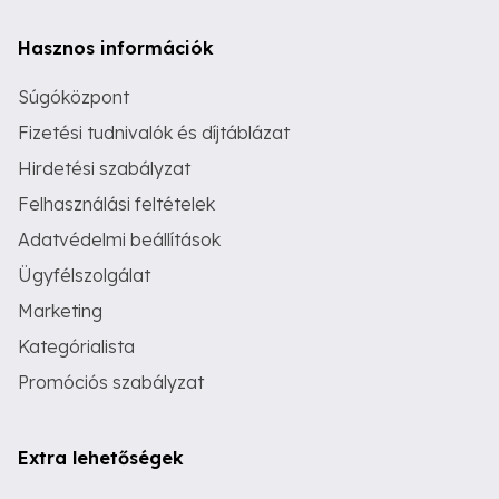
Hasznos információk
Súgóközpont
Fizetési tudnivalók és díjtáblázat
Hirdetési szabályzat
Felhasználási feltételek
Adatvédelmi beállítások
Ügyfélszolgálat
Marketing
Kategórialista
Promóciós szabályzat
Extra lehetőségek