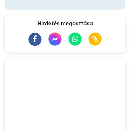
Hirdetés megosztása