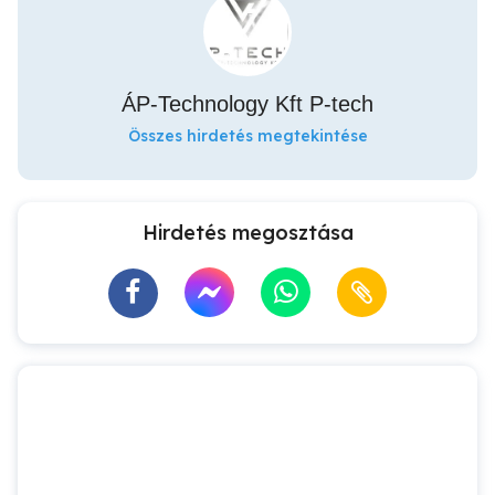
ÁP-Technology Kft P-tech
Összes hirdetés megtekintése
Hirdetés megosztása