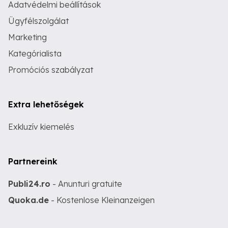
Adatvédelmi beállítások
Ügyfélszolgálat
Marketing
Kategórialista
Promóciós szabályzat
Extra lehetőségek
Exkluzív kiemelés
Partnereink
Publi24.ro
- Anunturi gratuite
Quoka.de
- Kostenlose Kleinanzeigen