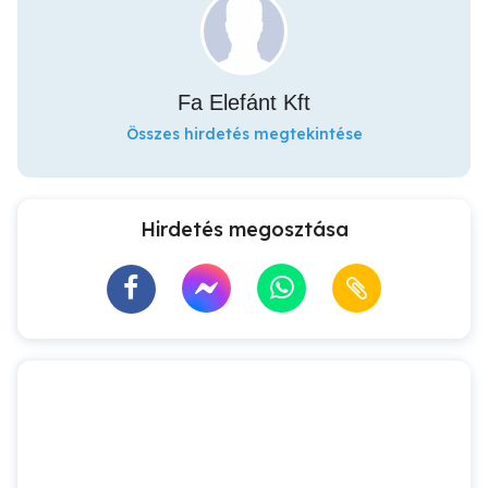
Fa Elefánt Kft
Összes hirdetés megtekintése
Hirdetés megosztása