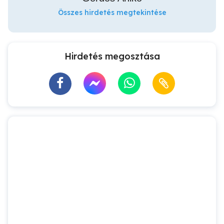
Összes hirdetés megtekintése
Hirdetés megosztása