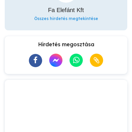
Fa Elefánt Kft
Összes hirdetés megtekintése
Hirdetés megosztása