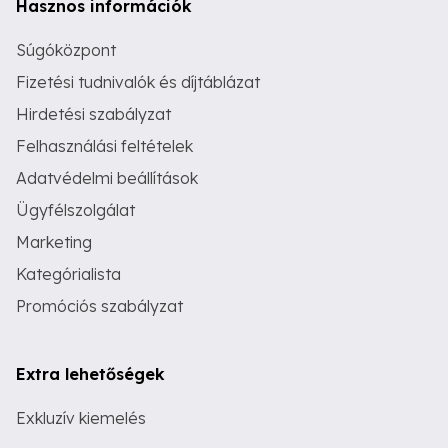
Hasznos információk
Súgóközpont
Fizetési tudnivalók és díjtáblázat
Hirdetési szabályzat
Felhasználási feltételek
Adatvédelmi beállítások
Ügyfélszolgálat
Marketing
Kategórialista
Promóciós szabályzat
Extra lehetőségek
Exkluzív kiemelés