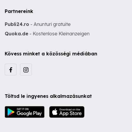
Partnereink
Publi24.ro
- Anunturi gratuite
Quoka.de
- Kostenlose Kleinanzeigen
Kövess minket a közösségi médiában
Töltsd le ingyenes alkalmazásunkat