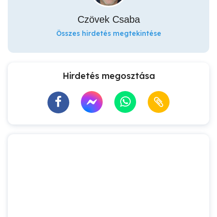
Czövek Csaba
Összes hirdetés megtekintése
Hirdetés megosztása