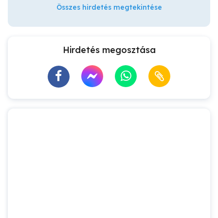
Összes hirdetés megtekintése
Hirdetés megosztása