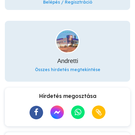
Belépés / Regisztráció
Andretti
Összes hirdetés megtekintése
Hirdetés megosztása