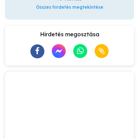
Összes hirdetés megtekintése
Hirdetés megosztása