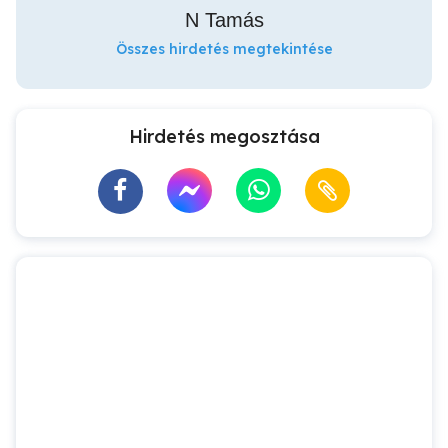
N Tamás
Összes hirdetés megtekintése
Hirdetés megosztása