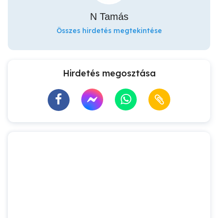
N Tamás
Összes hirdetés megtekintése
Hirdetés megosztása