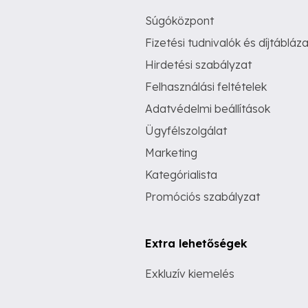
Súgóközpont
Fizetési tudnivalók és díjtábláza
Hirdetési szabályzat
Felhasználási feltételek
Adatvédelmi beállítások
Ügyfélszolgálat
Marketing
Kategórialista
Promóciós szabályzat
Extra lehetőségek
Exkluzív kiemelés