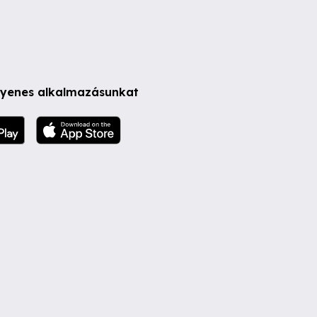
ngyenes alkalmazásunkat