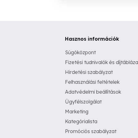
Hasznos információk
Súgóközpont
Fizetési tudnivalók és díjtábláza
Hirdetési szabályzat
Felhasználási feltételek
Adatvédelmi beállítások
Ügyfélszolgálat
Marketing
Kategórialista
Promóciós szabályzat