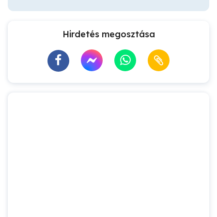
Hirdetés megosztása