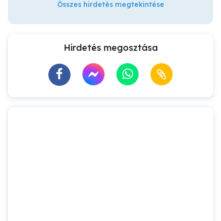
Összes hirdetés megtekintése
Hirdetés megosztása