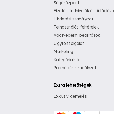
Súgóközpont
Fizetési tudnivalók és díjtábláza
Hirdetési szabályzat
Felhasználási feltételek
Adatvédelmi beállítások
Ügyfélszolgálat
Marketing
Kategórialista
Promóciós szabályzat
Extra lehetőségek
Exkluzív kiemelés