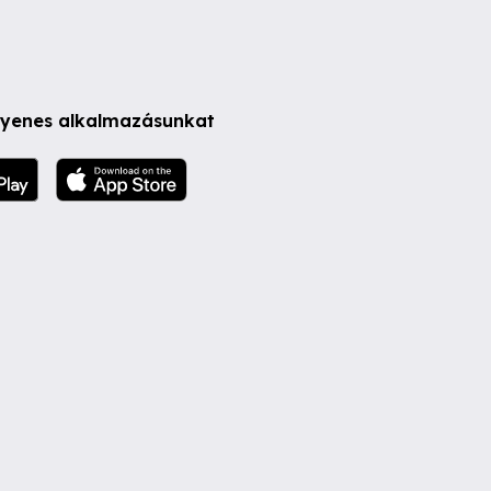
ngyenes alkalmazásunkat