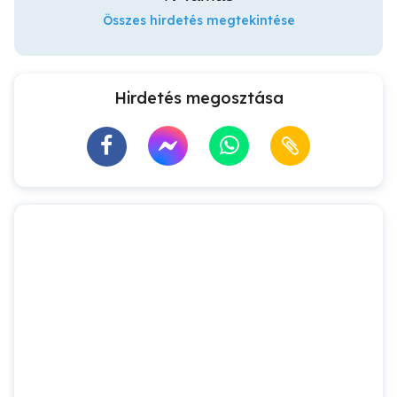
Összes hirdetés megtekintése
Hirdetés megosztása