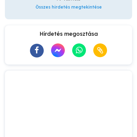
Összes hirdetés megtekintése
Hirdetés megosztása