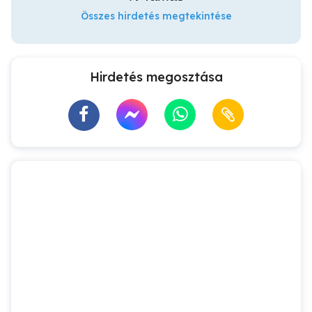
Összes hirdetés megtekintése
Hirdetés megosztása