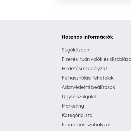
Hasznos információk
Súgóközpont
Fizetési tudnivalók és díjtábláza
Hirdetési szabályzat
Felhasználási feltételek
Adatvédelmi beállítások
Ügyfélszolgálat
Marketing
Kategórialista
Promóciós szabályzat