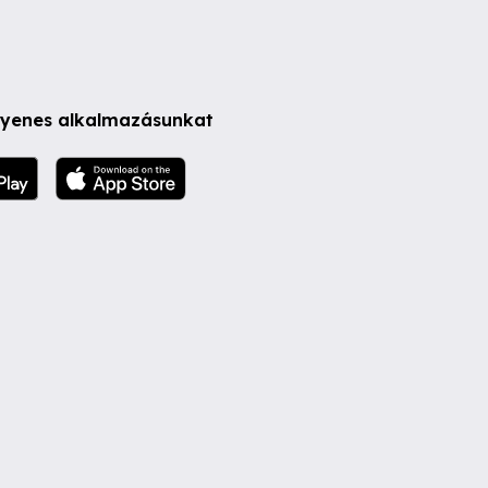
ngyenes alkalmazásunkat