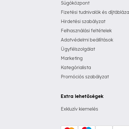
Súgóközpont
Fizetési tudnivalók és díjtábláza
Hirdetési szabályzat
Felhasználási feltételek
Adatvédelmi beállítások
Ügyfélszolgálat
Marketing
Kategórialista
Promóciós szabályzat
Extra lehetőségek
Exkluzív kiemelés