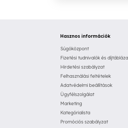
Hasznos információk
Súgóközpont
Fizetési tudnivalók és díjtábláza
Hirdetési szabályzat
Felhasználási feltételek
Adatvédelmi beállítások
Ügyfélszolgálat
Marketing
Kategórialista
Promóciós szabályzat