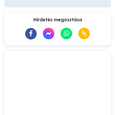
Hirdetés megosztása