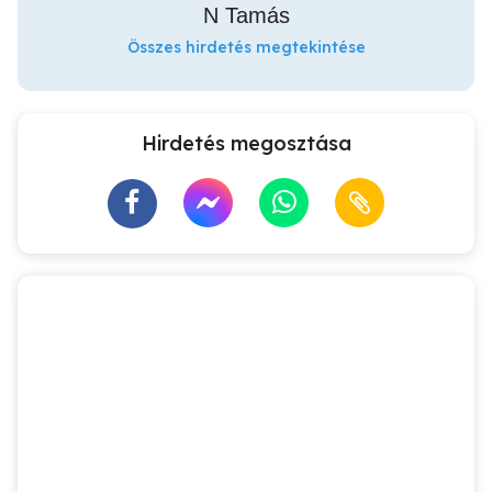
N Tamás
Összes hirdetés megtekintése
Hirdetés megosztása