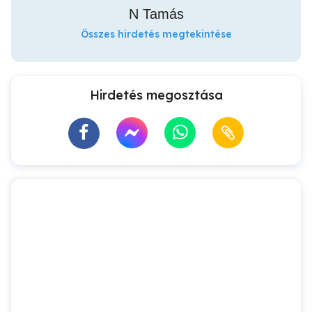
N Tamás
Összes hirdetés megtekintése
Hirdetés megosztása