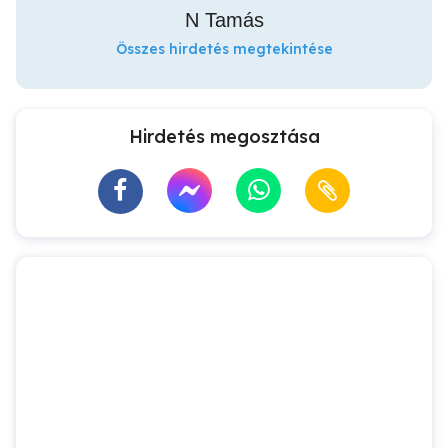
N Tamás
Összes hirdetés megtekintése
Hirdetés megosztása