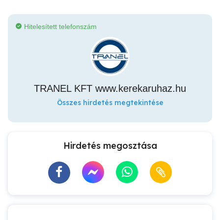
Hitelesített telefonszám
TRANEL KFT www.kerekaruhaz.hu
Összes hirdetés megtekintése
Hirdetés megosztása