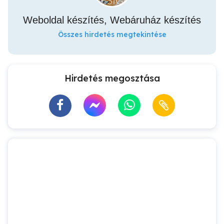
Weboldal készítés, Webáruház készítés
Összes hirdetés megtekintése
Hirdetés megosztása