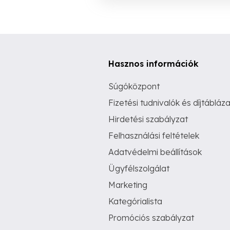
Hasznos információk
Súgóközpont
Fizetési tudnivalók és díjtábláza
Hirdetési szabályzat
Felhasználási feltételek
Adatvédelmi beállítások
Ügyfélszolgálat
Marketing
Kategórialista
Promóciós szabályzat