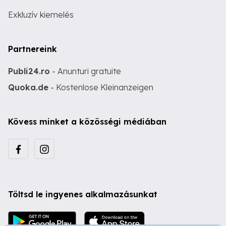
Exkluzív kiemelés
Partnereink
Publi24.ro
- Anunturi gratuite
Quoka.de
- Kostenlose Kleinanzeigen
Kövess minket a közösségi médiában
Töltsd le ingyenes alkalmazásunkat