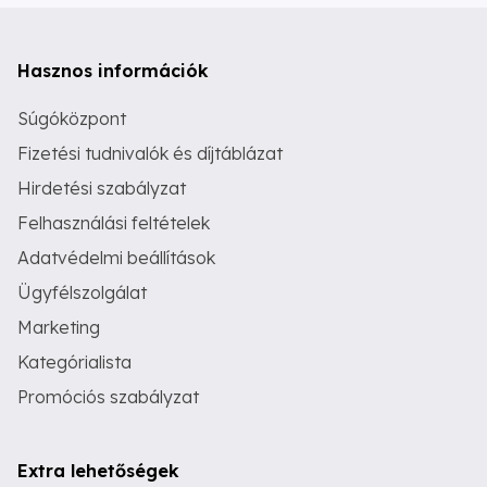
Hasznos információk
Súgóközpont
Fizetési tudnivalók és díjtáblázat
Hirdetési szabályzat
Felhasználási feltételek
Adatvédelmi beállítások
Ügyfélszolgálat
Marketing
Kategórialista
Promóciós szabályzat
Extra lehetőségek