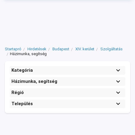
Startapró
Hirdetések
Budapest
XIV. kerület
Szolgáltatás
Házimunka, segítség
Kategória
Házimunka, segítség
Régió
Település