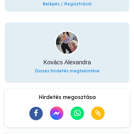
Belépés / Regisztráció
Kovács Alexandra
Összes hirdetés megtekintése
Hirdetés megosztása