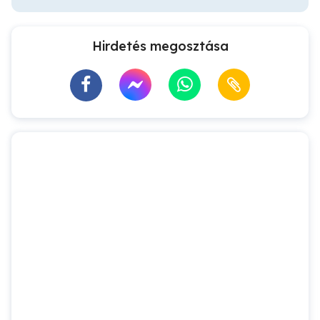
Hirdetés megosztása