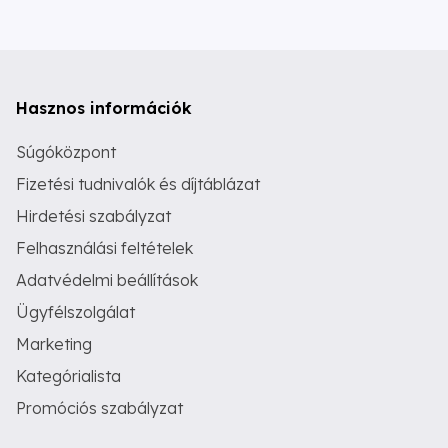
Hasznos információk
Súgóközpont
Fizetési tudnivalók és díjtáblázat
Hirdetési szabályzat
Felhasználási feltételek
Adatvédelmi beállítások
Ügyfélszolgálat
Marketing
Kategórialista
Promóciós szabályzat