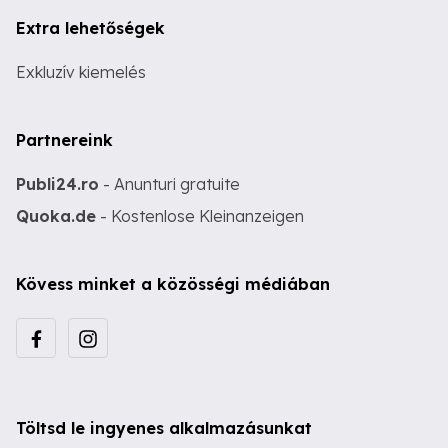
Extra lehetőségek
Exkluzív kiemelés
Partnereink
Publi24.ro
- Anunturi gratuite
Quoka.de
- Kostenlose Kleinanzeigen
Kövess minket a közösségi médiában
Töltsd le ingyenes alkalmazásunkat