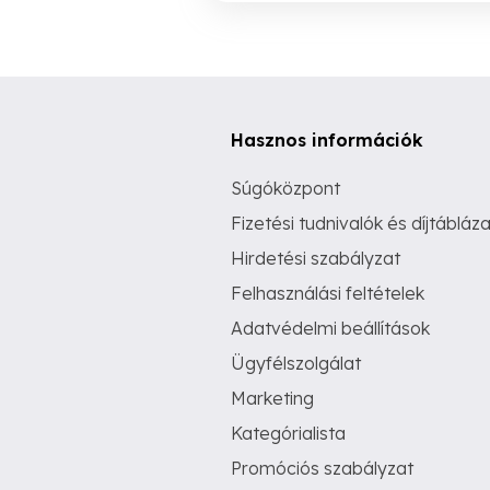
Hasznos információk
Súgóközpont
Fizetési tudnivalók és díjtábláza
Hirdetési szabályzat
Felhasználási feltételek
Adatvédelmi beállítások
Ügyfélszolgálat
Marketing
Kategórialista
Promóciós szabályzat