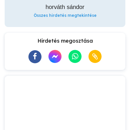
horváth sándor
Összes hirdetés megtekintése
Hirdetés megosztása