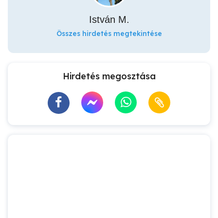
István M.
Összes hirdetés megtekintése
Hirdetés megosztása