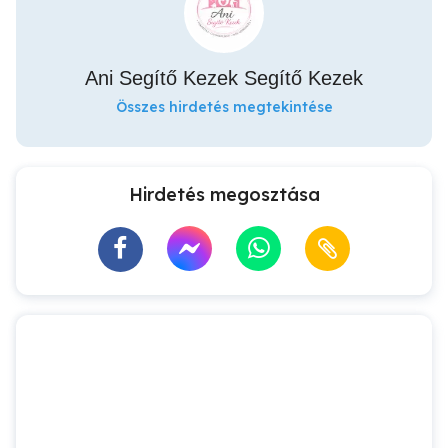
Ani Segítő Kezek Segítő Kezek
Összes hirdetés megtekintése
Hirdetés megosztása