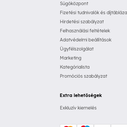
Súgóközpont
Fizetési tudnivalók és díjtábláza
Hirdetési szabályzat
Felhasználási feltételek
Adatvédelmi beállítások
Ügyfélszolgálat
Marketing
Kategórialista
Promóciós szabályzat
Extra lehetőségek
Exkluzív kiemelés